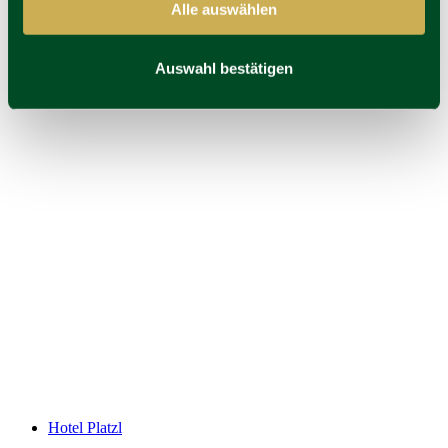
Alle auswählen
Auswahl bestätigen
Hotel Platzl