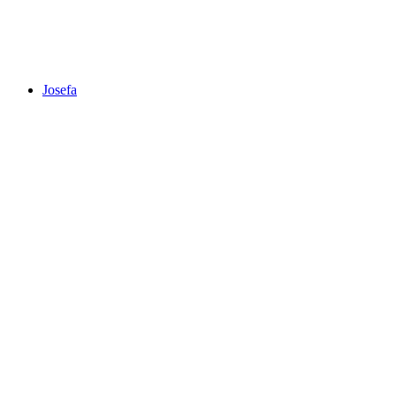
Josefa