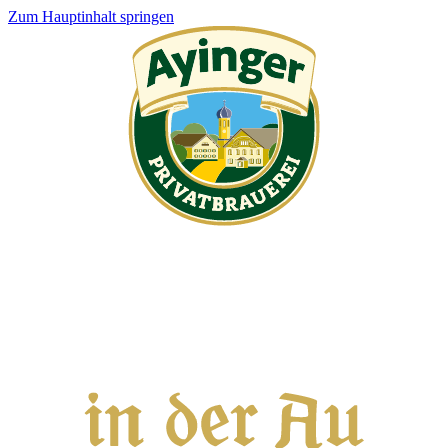
Zum Hauptinhalt springen