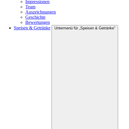
Impressionen
Team
Auszeichnungen
Geschichte
Bewertungen
Speisen & Getränke
Untermenü für „Speisen & Getränke“