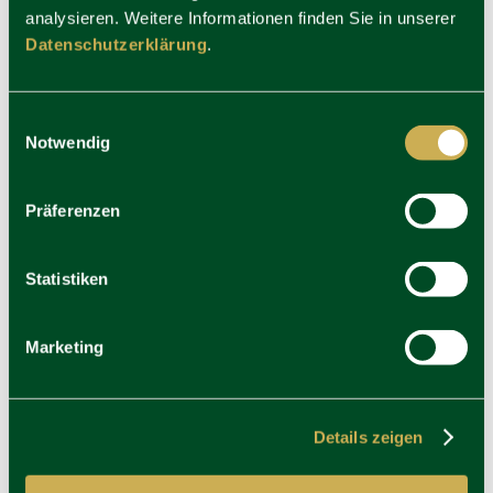
analysieren. Weitere Informationen finden Sie in unserer
LinkedIn
Datenschutzerklärung
.
Einwilligungsauswahl
Notwendig
Präferenzen
Statistiken
Marketing
Details zeigen
YouTube