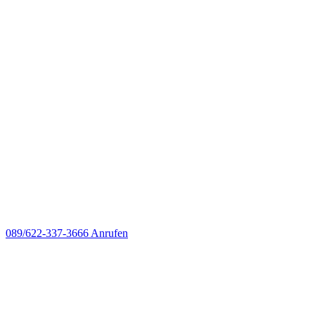
089/622-337-3666
Anrufen