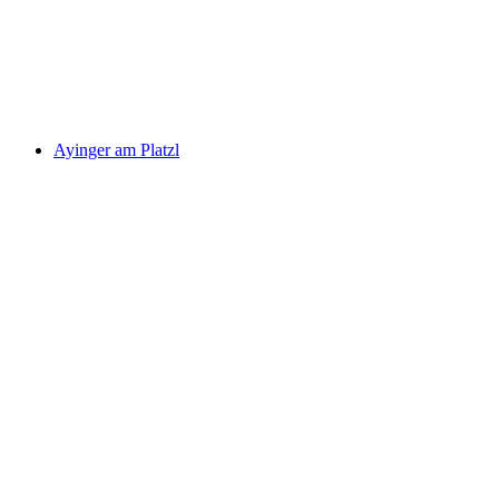
Ayinger am Platzl