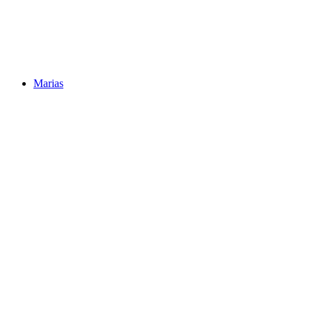
Marias