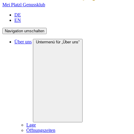
Mei Platzl Genussklub
DE
EN
Navigation umschalten
Über uns
Untermenü für „Über uns“
Lage
Öffnungszeiten