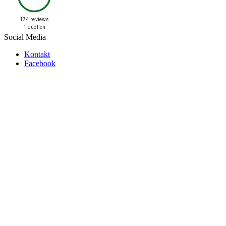
174 reviews
1 quellen
Social Media
Kontakt
Facebook