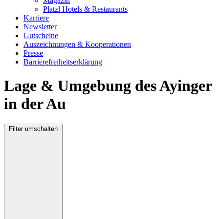
Magazin
Platzl Hotels & Restaurants
Karriere
Newsletter
Gutscheine
Auszeichnungen & Kooperationen
Presse
Barrierefreiheitserklärung
Lage & Umgebung des Ayinger
in der Au
Filter umschalten