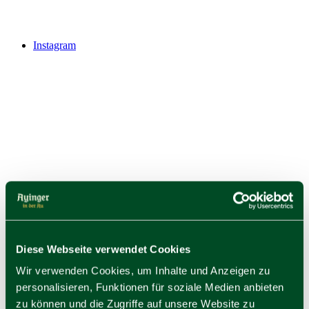
Instagram
Diese Webseite verwendet Cookies
Wir verwenden Cookies, um Inhalte und Anzeigen zu
personalisieren, Funktionen für soziale Medien anbieten
zu können und die Zugriffe auf unsere Website zu