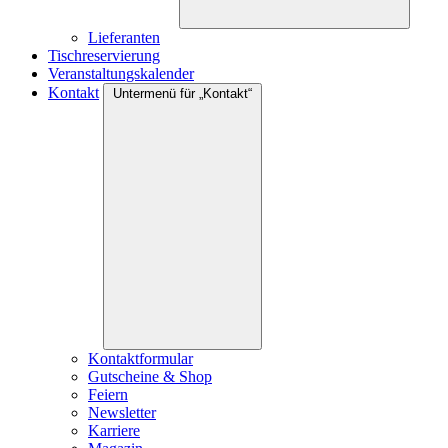
Lieferanten
Tischreservierung
Veranstaltungskalender
Kontakt
Untermenü für „Kontakt“
Kontaktformular
Gutscheine & Shop
Feiern
Newsletter
Karriere