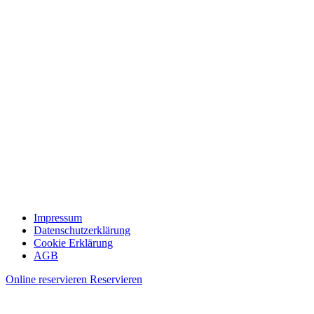
Impressum
Datenschutzerklärung
Cookie Erklärung
AGB
Online reservieren
Reservieren