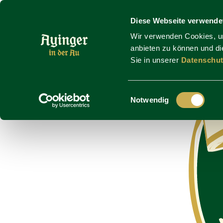
Zum Hauptinhalt springen
Diese Webseite verwende
Wir verwenden Cookies, um
anbieten zu können und die
Sie in unserer
Datenschut
Einwilligungsauswahl
Notwendig