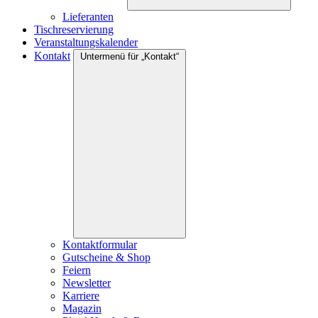
Lieferanten
Tischreservierung
Veranstaltungskalender
Kontakt
Untermenü für „Kontakt“
Kontaktformular
Gutscheine & Shop
Feiern
Newsletter
Karriere
Magazin