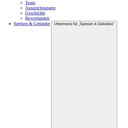
Team
Auszeichnungen
Geschichte
Bewertungen
Speisen & Getränke
Untermenü für „Speisen & Getränke“