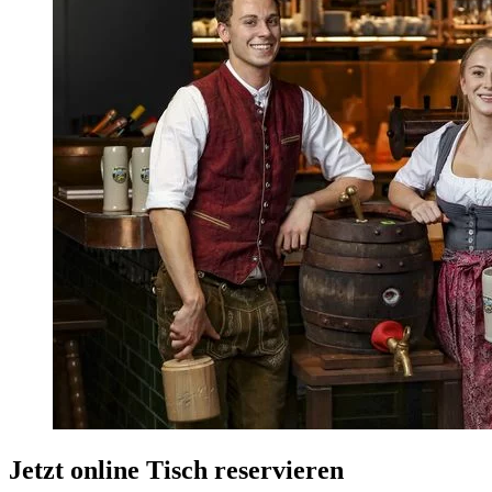
Jetzt online Tisch reservieren