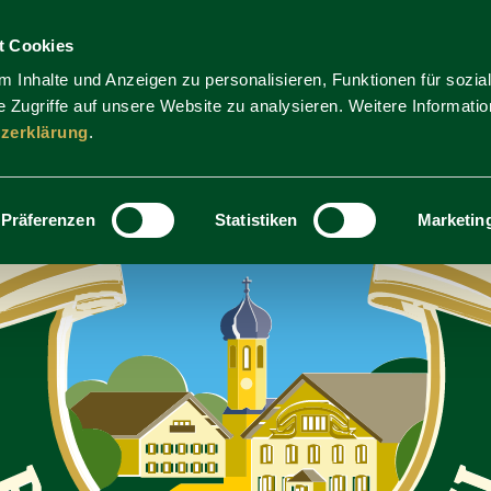
t Cookies
 Inhalte und Anzeigen zu personalisieren, Funktionen für sozia
 Zugriffe auf unsere Website zu analysieren. Weitere Informatio
zerklärung
.
Präferenzen
Statistiken
Marketin