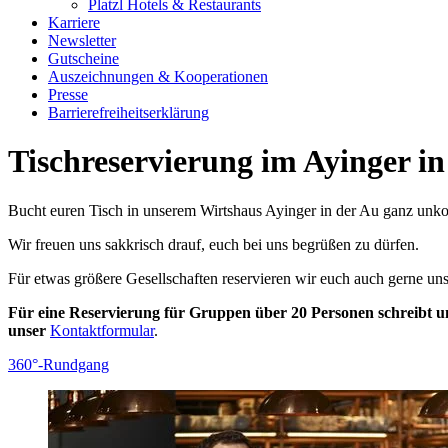
Platzl Hotels & Restaurants
Karriere
Newsletter
Gutscheine
Auszeichnungen & Kooperationen
Presse
Barrierefreiheitserklärung
Tischreservierung im Ayinger in
Bucht euren Tisch in unserem Wirtshaus Ayinger in der Au ganz unkom
Wir freuen uns sakkrisch drauf, euch bei uns begrüßen zu dürfen.
Für etwas größere Gesellschaften reservieren wir euch auch gerne uns
Für eine Reservierung für Gruppen über 20 Personen schreibt un
unser
Kontaktformular
.
360°-Rundgang