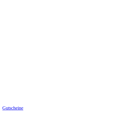
Gutscheine