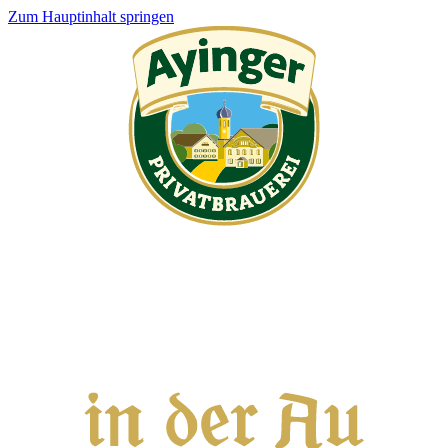
Zum Hauptinhalt springen