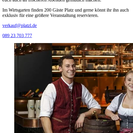
Im Wirtsgarten finden 200 Gäste Platz und gerne könnt ihr ihn auch
exklusiv für eine größere Veranstaltung reservieren.
verkauf@platzl.de
089 23 703 777