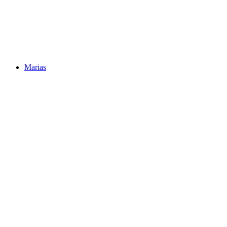
Marias