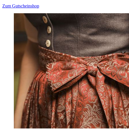
Zum Gutscheinshop