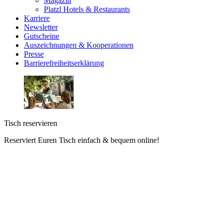
Magazin
Platzl Hotels & Restaurants
Karriere
Newsletter
Gutscheine
Auszeichnungen & Kooperationen
Presse
Barrierefreiheitserklärung
Tisch reservieren
Reserviert Euren Tisch einfach & bequem online!