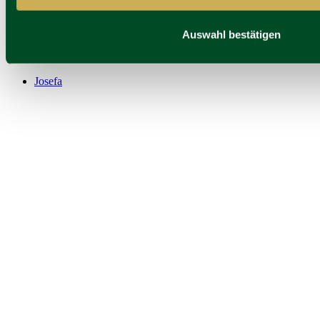
Auswahl bestätigen
Josefa