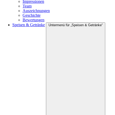
Impressionen
Team
Auszeichnungen
Geschichte
Bewertungen
Speisen & Getränke
Untermenü für „Speisen & Getränke“