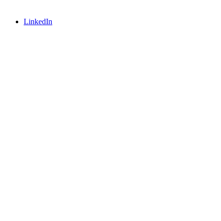
LinkedIn