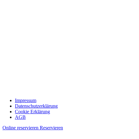
Impressum
Datenschutzerklärung
Cookie Erklärung
AGB
Online reservieren
Reservieren