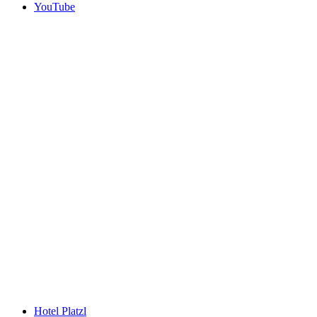
YouTube
Hotel Platzl