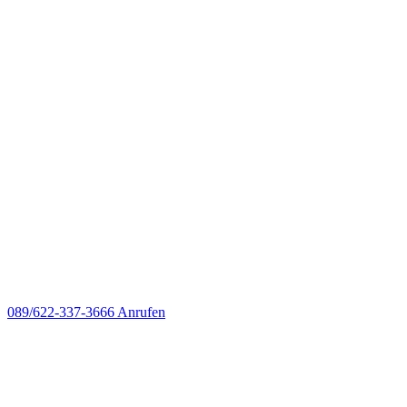
089/622-337-3666
Anrufen