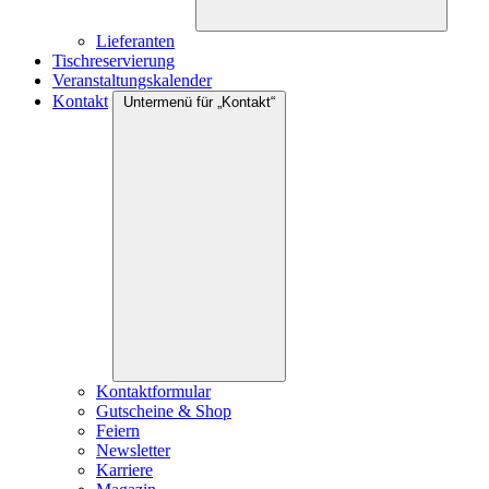
Lieferanten
Tischreservierung
Veranstaltungskalender
Kontakt
Untermenü für „Kontakt“
Kontaktformular
Gutscheine & Shop
Feiern
Newsletter
Karriere