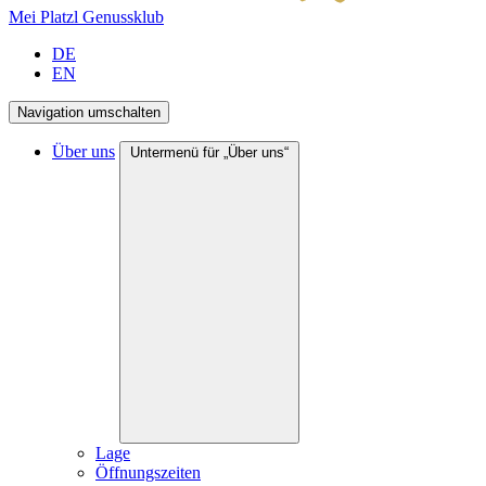
Mei Platzl Genussklub
DE
EN
Navigation umschalten
Über uns
Untermenü für „Über uns“
Lage
Öffnungszeiten