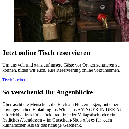
Jetzt online Tisch reservieren
Um uns voll und ganz auf unsere Gäste vor Ort konzentrieren zu
können, bitten wir euch, eure Reservierung online vorzunehmen.
Tisch buchen
So verschenkt Ihr Augenblicke
Überrascht die Menschen, die Euch am Herzen liegen, mit einer
unvergesslichen Einladung ins Wirtshaus AYINGER IN DER AU.
Ob reichhaltiges Frühstück, traditioneller Mittagstisch oder ein
festliches Abendessen – im Gutschein-Shop gibt es für jeden
kulinarischen Anlass das richtige Geschenk.