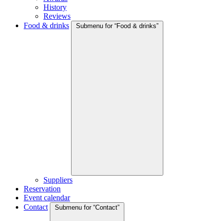
History
Reviews
Food & drinks
Submenu for “Food & drinks”
Suppliers
Reservation
Event calendar
Contact
Submenu for “Contact”