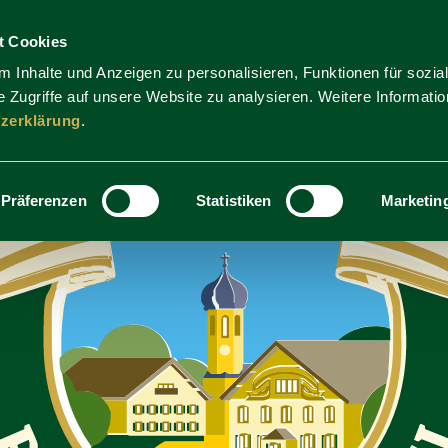
t Cookies
 Inhalte und Anzeigen zu personalisieren, Funktionen für sozia
 Zugriffe auf unsere Website zu analysieren. Weitere Informatio
zerklärung
.
Präferenzen
Statistiken
Marketin