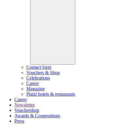
Contact form
Vouchers & Shop
Celebrations
Career
Magazine
Platzl hotels & restaurants
Career
Newsletter
Vouchershop
Awards & Cooperations
Press